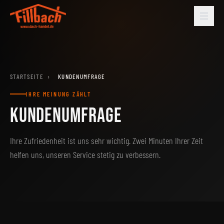
STARTSEITE
›
KUNDENUMFRAGE
IHRE MEINUNG ZÄHLT
KUNDENUMFRAGE
Ihre Zufriedenheit ist uns sehr wichtig. Zwei Minuten Ihrer Zeit
helfen uns, unseren Service stetig zu verbessern.