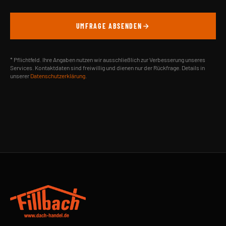
UMFRAGE ABSENDEN
* Pflichtfeld. Ihre Angaben nutzen wir ausschließlich zur Verbesserung unseres
Services. Kontaktdaten sind freiwillig und dienen nur der Rückfrage. Details in
unserer
Datenschutzerklärung
.